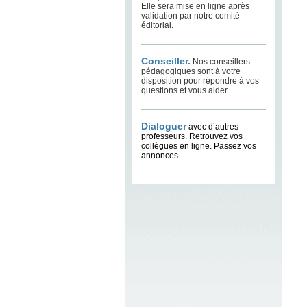
Elle sera mise en ligne après
validation par notre comité
éditorial.
Conseiller.
Nos conseillers
pédagogiques sont à votre
disposition pour répondre à vos
questions et vous aider.
Dialoguer
avec d’autres
professeurs. Retrouvez vos
collègues en ligne. Passez vos
annonces.