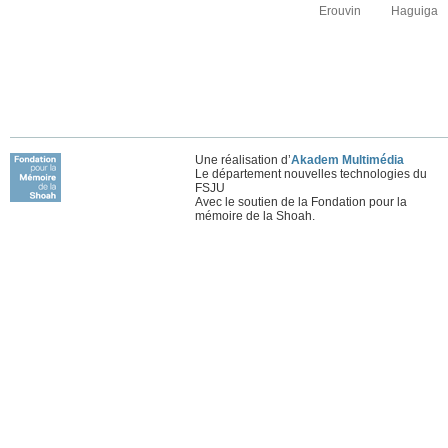
Erouvin
Haguiga
Une réalisation d’
Akadem Multimédia
Le département nouvelles technologies du
FSJU
Avec le soutien de la Fondation pour la
mémoire de la Shoah.