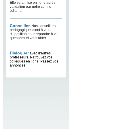
Elle sera mise en ligne après
validation par notre comité
éditorial.
Conseiller.
Nos conseillers
pédagogiques sont à votre
disposition pour répondre à vos
questions et vous aider.
Dialoguer
avec d’autres
professeurs. Retrouvez vos
collègues en ligne. Passez vos
annonces.