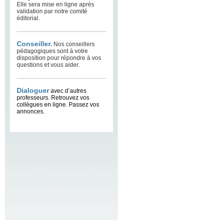
Elle sera mise en ligne après
validation par notre comité
éditorial.
Conseiller.
Nos conseillers
pédagogiques sont à votre
disposition pour répondre à vos
questions et vous aider.
Dialoguer
avec d’autres
professeurs. Retrouvez vos
collègues en ligne. Passez vos
annonces.