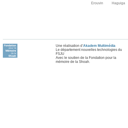
Erouvin
Haguiga
Une réalisation d’
Akadem Multimédia
Le département nouvelles technologies du
FSJU
Avec le soutien de la Fondation pour la
mémoire de la Shoah.